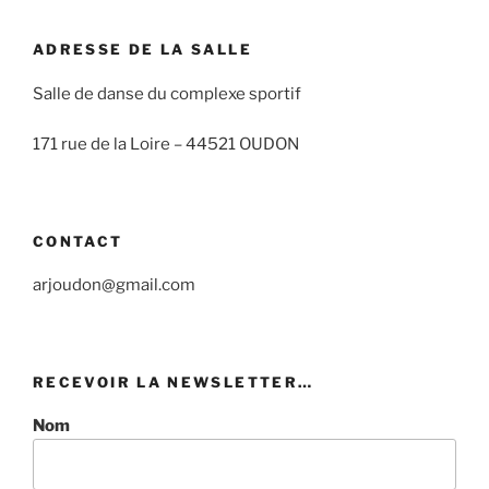
ADRESSE DE LA SALLE
Salle de danse du complexe sportif
171 rue de la Loire –
44521 OUDON
CONTACT
arjoudon@gmail.com
RECEVOIR LA NEWSLETTER…
Nom