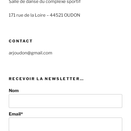
Salle de danse du complexe sportif
171 rue de la Loire –
44521 OUDON
CONTACT
arjoudon@gmail.com
RECEVOIR LA NEWSLETTER…
Nom
Email*