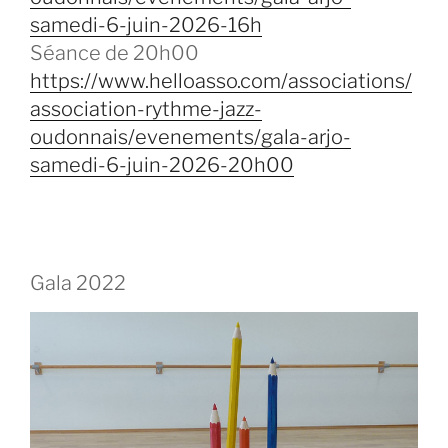
samedi-6-juin-2026-16h
Séance de 20h00
https://www.helloasso.com/associations/
association-rythme-jazz-
oudonnais/evenements/gala-arjo-
samedi-6-juin-2026-20h00
Gala 2022