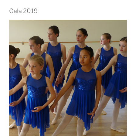
Gala 2019