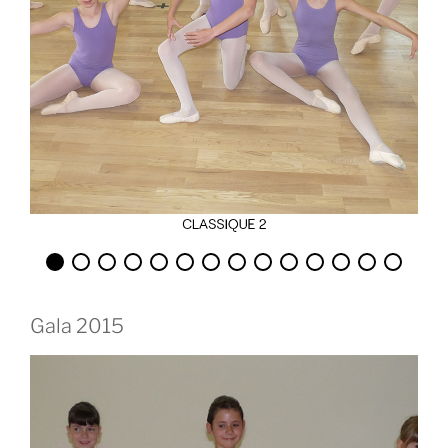
Gala 2015