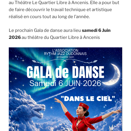
au Théâtre Le Quartier Libre à Ancenis. Elle a pour but
de faire découvrir le travail technique et artistique
réalisé en cours tout au long de l’année.
Le prochain Gala de danse aura lieu
samedi 6 Juin
2026
au théâtre du Quartier Libre à Ancenis