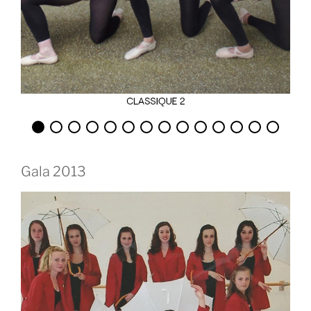
Gala 2013