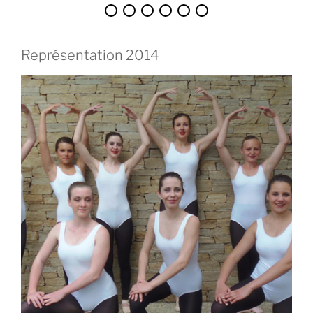
Représentation 2014