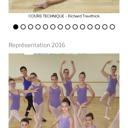
Représentation 2016