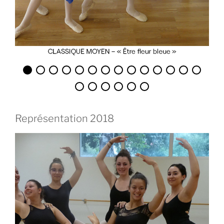
Représentation 2018