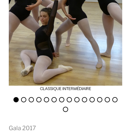
Gala 2017