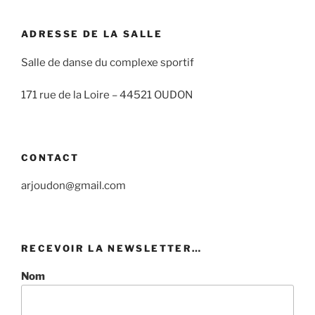
ADRESSE DE LA SALLE
Salle de danse du complexe sportif
171 rue de la Loire –
44521 OUDON
CONTACT
arjoudon@gmail.com
RECEVOIR LA NEWSLETTER…
Nom