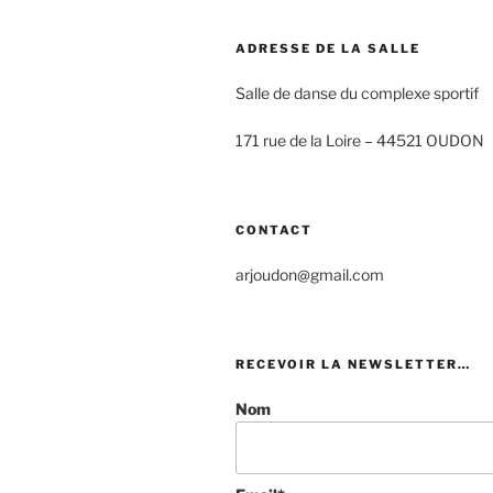
ADRESSE DE LA SALLE
Salle de danse du complexe sportif
171 rue de la Loire –
44521 OUDON
CONTACT
arjoudon@gmail.com
RECEVOIR LA NEWSLETTER…
Nom