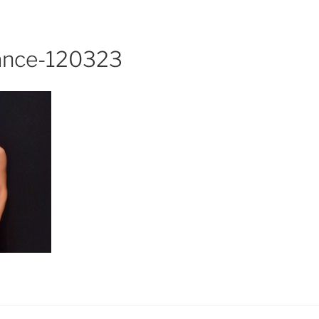
ance-120323