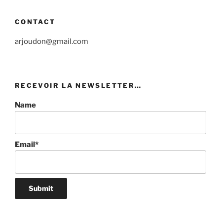
CONTACT
arjoudon@gmail.com
RECEVOIR LA NEWSLETTER…
Name
Email*