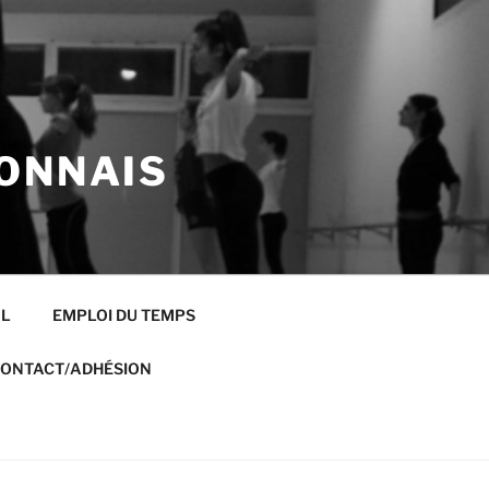
ONNAIS
AL
EMPLOI DU TEMPS
ONTACT/ADHÉSION