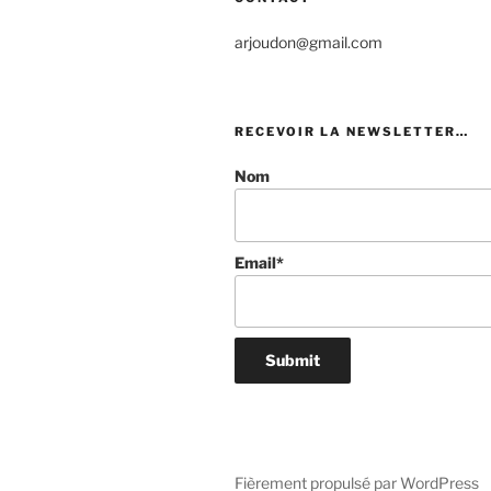
arjoudon@gmail.com
RECEVOIR LA NEWSLETTER…
Nom
Email*
Fièrement propulsé par WordPress