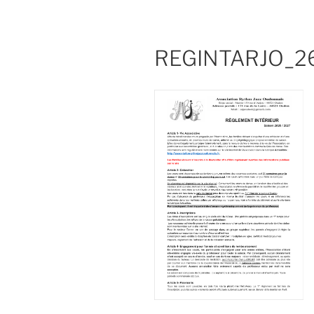
REGINTARJO_2