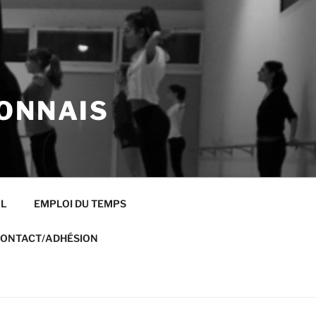
ONNAIS
AL
EMPLOI DU TEMPS
ONTACT/ADHÉSION