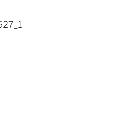
627_1