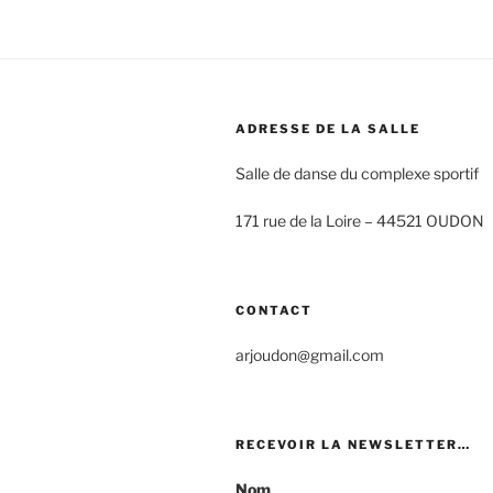
ADRESSE DE LA SALLE
Salle de danse du complexe sportif
171 rue de la Loire –
44521 OUDON
CONTACT
arjoudon@gmail.com
RECEVOIR LA NEWSLETTER…
Nom