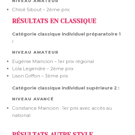
NIVEAU AMATEUR
Chloé Sibout – 2ème prix
RÉSULTATS EN CLASSIQUE
Catégorie classique individuel préparatoire 1
:
NIVEAU AMATEUR
Eugénie Maincion – 1er prix régional
Lola Legendre – 2ème prix
Lison Griffon – 3ème prix
Catégorie classique individuel supérieure 2 :
NIVEAU AVANCÉ
Constance Maincion : 1er prix avec accès au
national
RÉSULTATS AUTRE STYLE