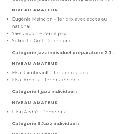
NIVEAU AMATEUR
Eugénie Maincion – 1er prix avec accès au
national
Yaël Gaudin – 2ème prix
Soline Le Goff – 2ème prix
Catégorie jazz individuel préparatoire 2 J :
NIVEAU AMATEUR
Elsa Raimbeault – 1er prix régional
Elsa Arnoux – 1er prix régional
Catégorie 1 jazz individuel :
NIVEAU AMATEUR
Lilou André – 3ème prix
Catégorie 3 Jazz individuel :