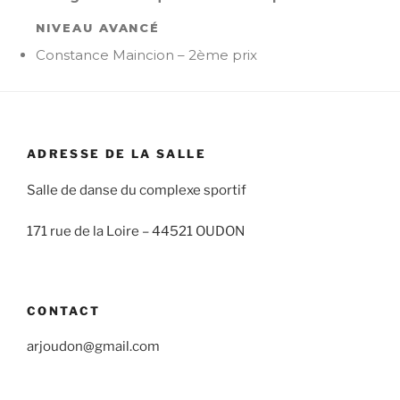
NIVEAU AVANCÉ
Constance Maincion – 2ème prix
ADRESSE DE LA SALLE
Salle de danse du complexe sportif
171 rue de la Loire –
44521 OUDON
CONTACT
arjoudon@gmail.com