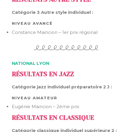
Catégorie 3 Autre style individuel :
NIVEAU AVANCÉ
Constance Maincion – 1er prix régional
NATIONAL LYON
RÉSULTATS EN JAZZ
Catégorie jazz individuel préparatoire 2 J :
NIVEAU AMATEUR
Eugénie Maincion – 2ème prix
RÉSULTATS EN CLASSIQUE
Catégorie classique individuel supérieure 2 :