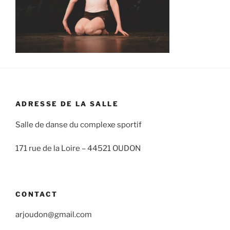
ADRESSE DE LA SALLE
Salle de danse du complexe sportif
171 rue de la Loire –
44521 OUDON
CONTACT
arjoudon@gmail.com