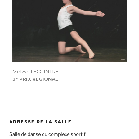
Melvyn LECOINTRE
3ᵉ PRIX RÉGIONAL
ADRESSE DE LA SALLE
Salle de danse du complexe sportif