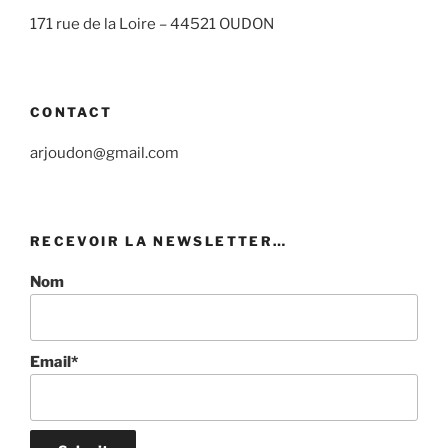
171 rue de la Loire –
44521 OUDON
CONTACT
arjoudon@gmail.com
RECEVOIR LA NEWSLETTER…
Nom
Email*