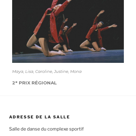
Maya, Lisa, Caroline, Justine, Mona
2ᵉ PRIX RÉGIONAL
ADRESSE DE LA SALLE
Salle de danse du complexe sportif