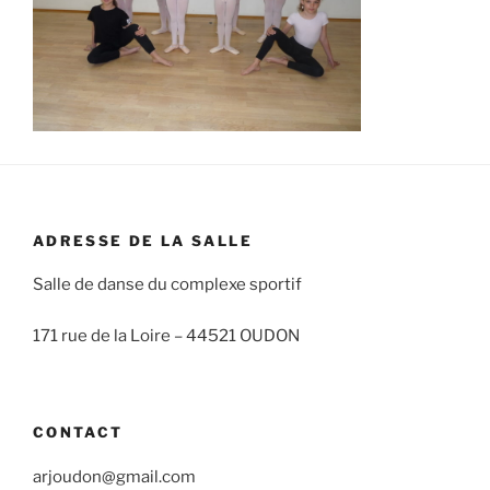
ADRESSE DE LA SALLE
Salle de danse du complexe sportif
171 rue de la Loire –
44521 OUDON
CONTACT
arjoudon@gmail.com