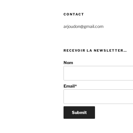
CONTACT
arjoudon@gmail.com
RECEVOIR LA NEWSLETTER…
Nom
Email*