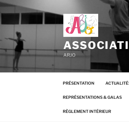
ASSOCIAT
ARJO
PRÉSENTATION
ACTUALITÉ
REPRÉSENTATIONS & GALAS
RÈGLEMENT INTÉRIEUR