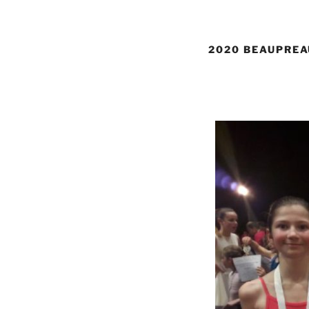
2020 BEAUPREA