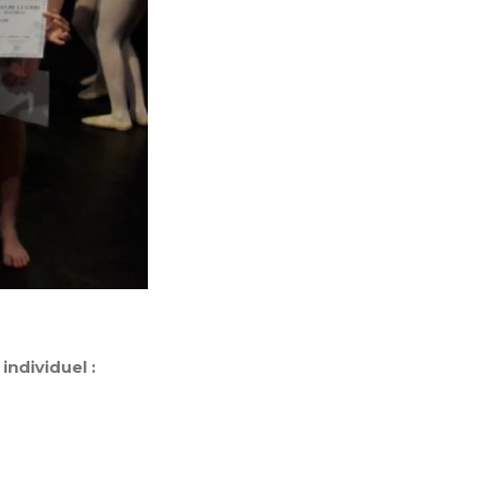
individuel :