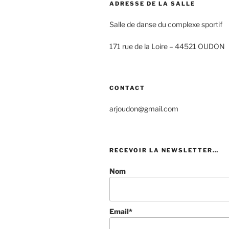
ADRESSE DE LA SALLE
Salle de danse du complexe sportif
171 rue de la Loire –
44521 OUDON
CONTACT
arjoudon@gmail.com
RECEVOIR LA NEWSLETTER…
Nom
Email*