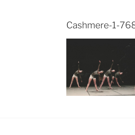
Cashmere-1-76