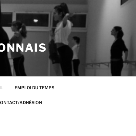
ONNAIS
AL
EMPLOI DU TEMPS
ONTACT/ADHÉSION