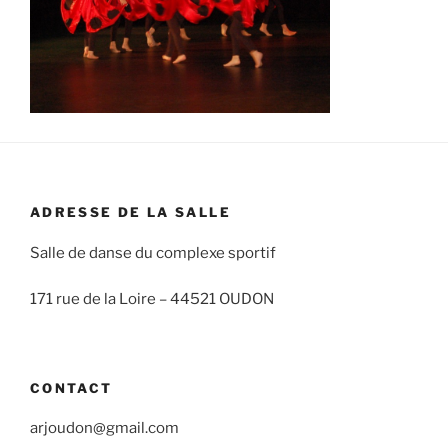
ADRESSE DE LA SALLE
Salle de danse du complexe sportif
171 rue de la Loire –
44521 OUDON
CONTACT
arjoudon@gmail.com