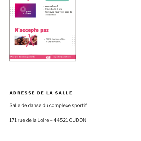
ADRESSE DE LA SALLE
Salle de danse du complexe sportif
171 rue de la Loire –
44521 OUDON