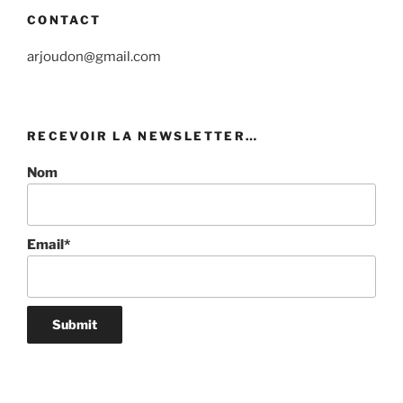
CONTACT
arjoudon@gmail.com
RECEVOIR LA NEWSLETTER…
Nom
Email*