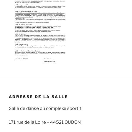
ADRESSE DE LA SALLE
Salle de danse du complexe sportif
171 rue de la Loire –
44521 OUDON