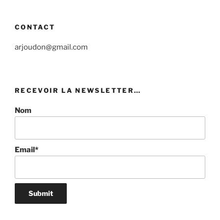
CONTACT
arjoudon@gmail.com
RECEVOIR LA NEWSLETTER…
Nom
Email*