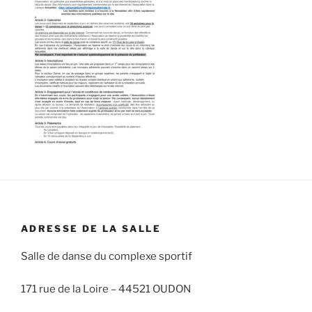
ADRESSE DE LA SALLE
Salle de danse du complexe sportif
171 rue de la Loire –
44521 OUDON