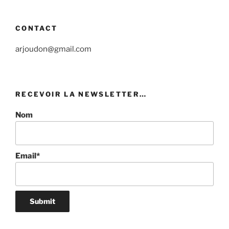
CONTACT
arjoudon@gmail.com
RECEVOIR LA NEWSLETTER…
Nom
Email*