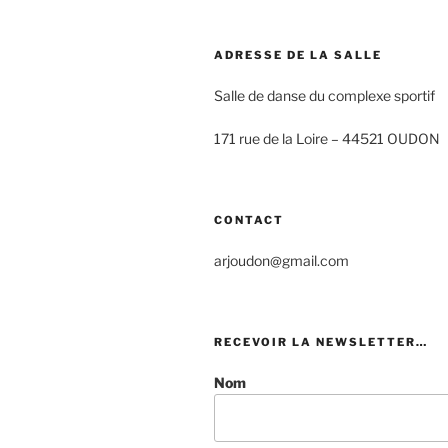
ADRESSE DE LA SALLE
Salle de danse du complexe sportif
171 rue de la Loire –
44521 OUDON
CONTACT
arjoudon@gmail.com
RECEVOIR LA NEWSLETTER…
Nom