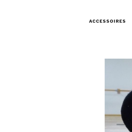
ACCESSOIRES