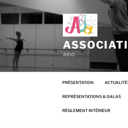
ASSOCIAT
ARJO
PRÉSENTATION
ACTUALITÉ
REPRÉSENTATIONS & GALAS
RÈGLEMENT INTÉRIEUR