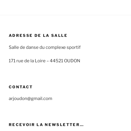
ADRESSE DE LA SALLE
Salle de danse du complexe sportif
171 rue de la Loire –
44521 OUDON
CONTACT
arjoudon@gmail.com
RECEVOIR LA NEWSLETTER…