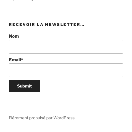
RECEVOIR LA NEWSLETTER…
Nom
Email*
Fièrement propulsé par WordPress