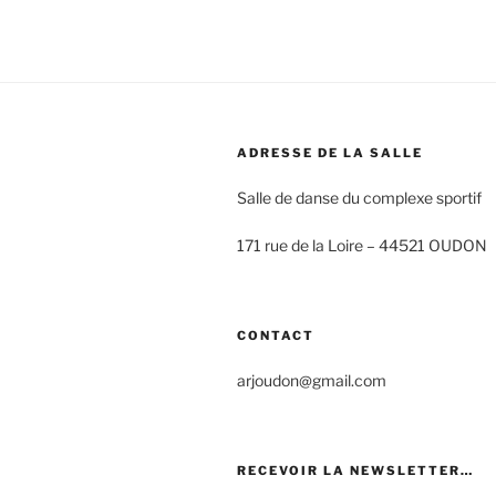
ADRESSE DE LA SALLE
Salle de danse du complexe sportif
171 rue de la Loire –
44521 OUDON
CONTACT
arjoudon@gmail.com
RECEVOIR LA NEWSLETTER…