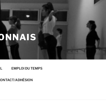
ONNAIS
AL
EMPLOI DU TEMPS
ONTACT/ADHÉSION