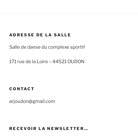
ADRESSE DE LA SALLE
Salle de danse du complexe sportif
171 rue de la Loire –
44521 OUDON
CONTACT
arjoudon@gmail.com
RECEVOIR LA NEWSLETTER…