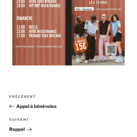
PRÉCÉDENT
Appel à bénévoles
SUIVANT
Rappel