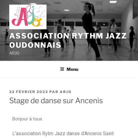
ASSOCIATION RYTHM JAZZ
OUDONNAIS
ARJO
Menu
22 FÉVRIER 2023
PAR
ARJO
Stage de danse sur Ancenis
Bonjour à tous.
L’association Rytm Jazz danse d’Ancenis Saint