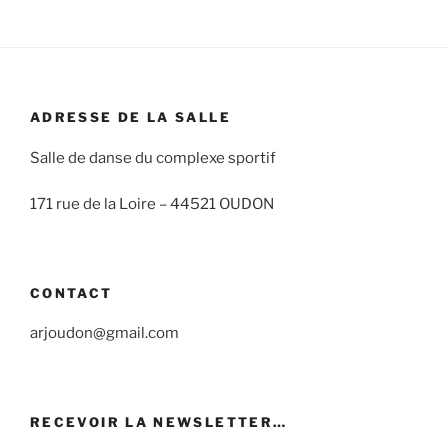
ADRESSE DE LA SALLE
Salle de danse du complexe sportif
171 rue de la Loire –
44521 OUDON
CONTACT
arjoudon@gmail.com
RECEVOIR LA NEWSLETTER…