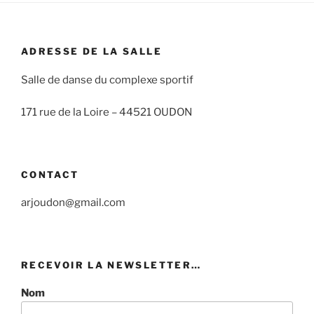
ADRESSE DE LA SALLE
Salle de danse du complexe sportif
171 rue de la Loire –
44521 OUDON
CONTACT
arjoudon@gmail.com
RECEVOIR LA NEWSLETTER…
Nom