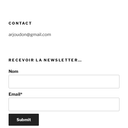
CONTACT
arjoudon@gmail.com
RECEVOIR LA NEWSLETTER…
Nom
Email*