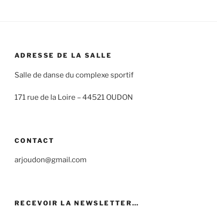
ADRESSE DE LA SALLE
Salle de danse du complexe sportif
171 rue de la Loire –
44521 OUDON
CONTACT
arjoudon@gmail.com
RECEVOIR LA NEWSLETTER…