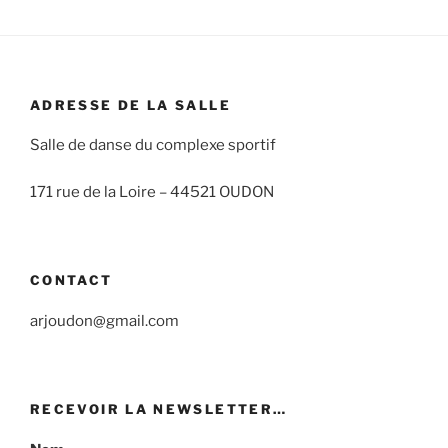
ADRESSE DE LA SALLE
Salle de danse du complexe sportif
171 rue de la Loire –
44521 OUDON
CONTACT
arjoudon@gmail.com
RECEVOIR LA NEWSLETTER…