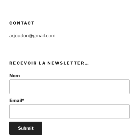
CONTACT
arjoudon@gmail.com
RECEVOIR LA NEWSLETTER…
Nom
Email*