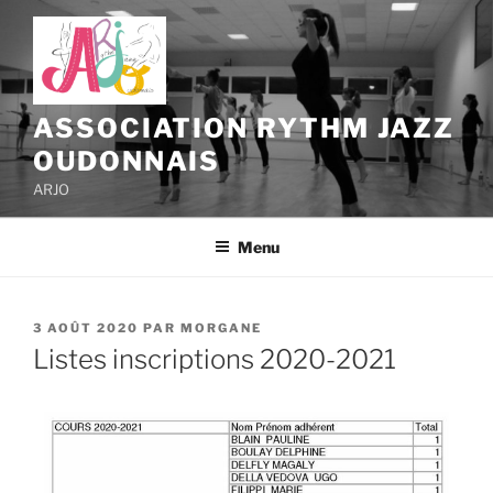
ASSOCIATION RYTHM JAZZ
OUDONNAIS
ARJO
Menu
3 AOÛT 2020
PAR
MORGANE
Listes inscriptions 2020-2021