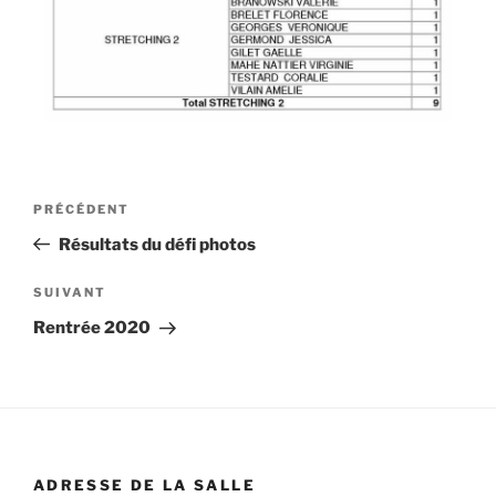
PRÉCÉDENT
Résultats du défi photos
SUIVANT
Rentrée 2020
ADRESSE DE LA SALLE