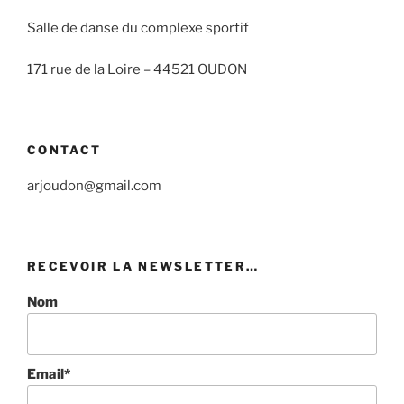
Salle de danse du complexe sportif
171 rue de la Loire –
44521 OUDON
CONTACT
arjoudon@gmail.com
RECEVOIR LA NEWSLETTER…
Nom
Email*