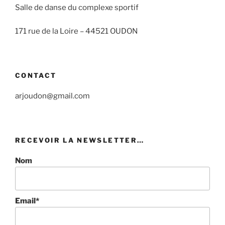
Salle de danse du complexe sportif
171 rue de la Loire –
44521 OUDON
CONTACT
arjoudon@gmail.com
RECEVOIR LA NEWSLETTER…
Nom
Email*