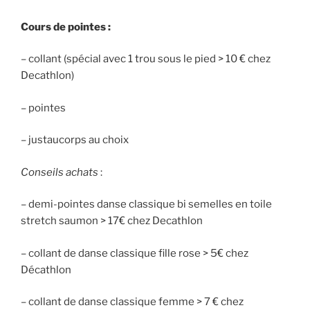
Cours de pointes :
– collant (spécial avec 1 trou sous le pied > 10 € chez
Decathlon)
– pointes
– justaucorps au choix
Conseils achats
:
– demi-pointes danse classique bi semelles en toile
stretch saumon > 17€ chez Decathlon
– collant de danse classique fille rose > 5€ chez
Décathlon
– collant de danse classique femme > 7 € chez