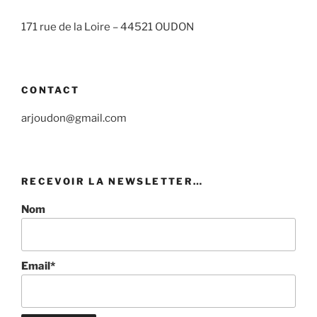
171 rue de la Loire –
44521 OUDON
CONTACT
arjoudon@gmail.com
RECEVOIR LA NEWSLETTER…
Nom
Email*