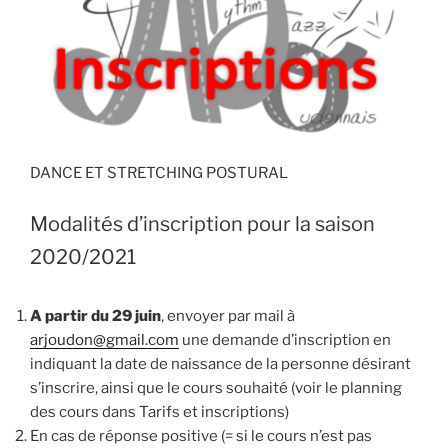
DANCE ET STRETCHING POSTURAL
Modalités d’inscription pour la saison
2020/2021
A partir du 29 juin
, envoyer par mail à
arjoudon@gmail.com
une demande d’inscription en
indiquant la date de naissance de la personne désirant
s’inscrire, ainsi que le cours souhaité (voir le planning
des cours dans Tarifs et inscriptions)
En cas de réponse positive (= si le cours n’est pas