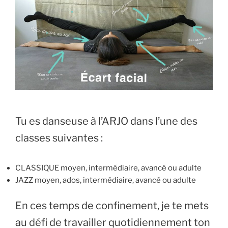
Tu es danseuse à l’ARJO dans l’une des
classes suivantes :
CLASSIQUE moyen, intermédiaire, avancé ou adulte
JAZZ moyen, ados, intermédiaire, avancé ou adulte
En ces temps de confinement, je te mets
au défi de travailler quotidiennement ton