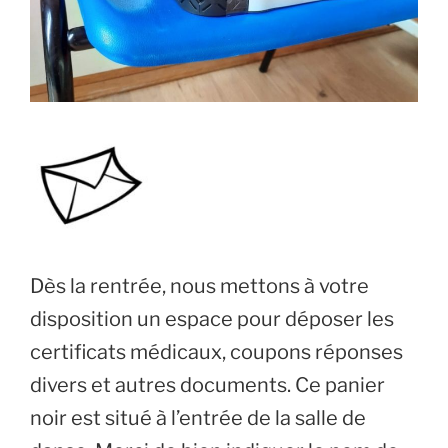
Dès la rentrée, nous mettons à votre
disposition un espace pour déposer les
certificats médicaux, coupons réponses
divers et autres documents. Ce panier
noir est situé à l’entrée de la salle de