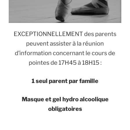
EXCEPTIONNELLEMENT des parents
peuvent assister à la réunion
d’information concernant le cours de
pointes de 17H45 à 18H15 :
1 seul parent par famille
Masque et gel hydro alcoolique
obligatoires