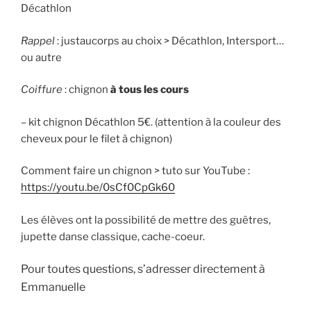
Décathlon
Rappel
: justaucorps au choix > Décathlon, Intersport…
ou autre
Coiffure
: chignon
à tous les cours
– kit chignon Décathlon 5€. (attention à la couleur des
cheveux pour le filet à chignon)
Comment faire un chignon > tuto sur YouTube :
https://youtu.be/0sCf0CpGk60
Les élèves ont la possibilité de mettre des guêtres,
jupette danse classique, cache-coeur.
Pour toutes questions, s’adresser directement à
Emmanuelle