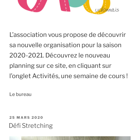
L’association vous propose de découvrir
sa nouvelle organisation pour la saison
2020-2021. Découvrez le nouveau
planning sur ce site, en cliquant sur
l’onglet Activités, une semaine de cours !
Le bureau
PUBLIÉ
25 MARS 2020
LE
Défi Stretching