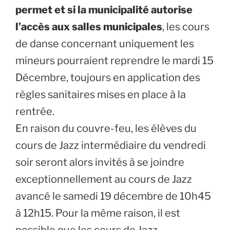
permet et si la municipalité autorise
l’accès aux salles municipales
, les cours
de danse concernant uniquement les
mineurs pourraient reprendre le mardi 15
Décembre, toujours en application des
règles sanitaires mises en place à la
rentrée.
En raison du couvre-feu, les élèves du
cours de Jazz intermédiaire du vendredi
soir seront alors invités à se joindre
exceptionnellement au cours de Jazz
avancé le samedi 19 décembre de 10h45
à 12h15. Pour la même raison, il est
possible que les cours de Jazz