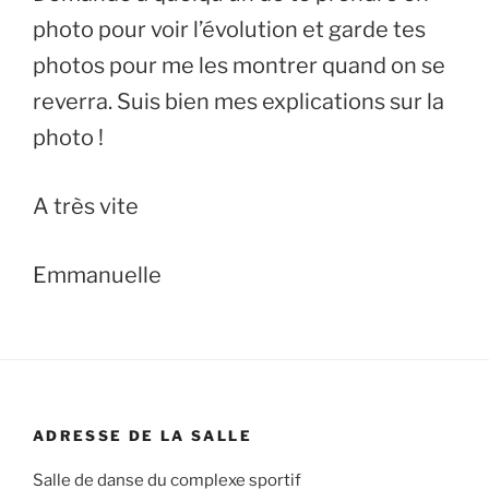
photo pour voir l’évolution et garde tes
photos pour me les montrer quand on se
reverra. Suis bien mes explications sur la
photo !
A très vite
Emmanuelle
ADRESSE DE LA SALLE
Salle de danse du complexe sportif