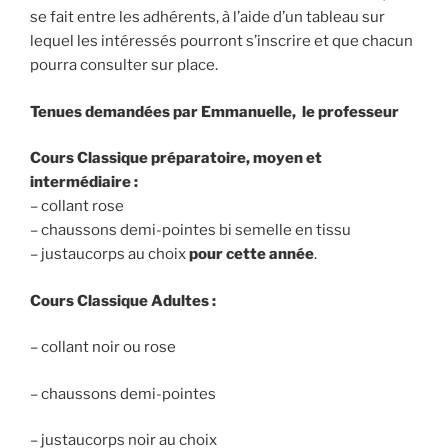
se fait entre les adhérents, à l’aide d’un tableau sur
lequel les intéressés pourront s’inscrire et que chacun
pourra consulter sur place.
Tenues demandées par Emmanuelle, le professeur
Cours Classique préparatoire, moyen et
intermédiaire :
– collant rose
– chaussons demi-pointes bi semelle en tissu
– justaucorps au choix
pour cette année
.
Cours Classique Adultes :
– collant noir ou rose
– chaussons demi-pointes
– justaucorps noir au choix