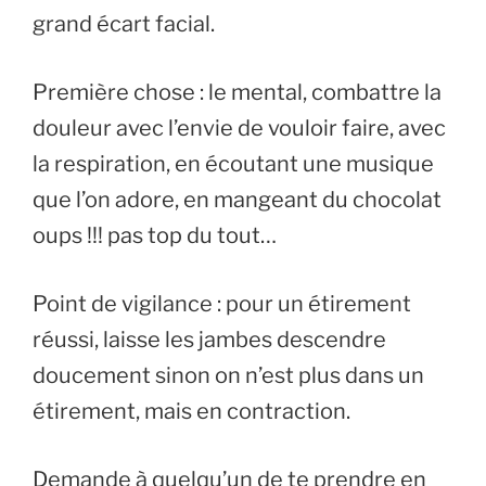
grand écart facial.
Première chose : le mental, combattre la
douleur avec l’envie de vouloir faire, avec
la respiration, en écoutant une musique
que l’on adore, en mangeant du chocolat
oups !!! pas top du tout…
Point de vigilance : pour un étirement
réussi, laisse les jambes descendre
doucement sinon on n’est plus dans un
étirement, mais en contraction.
Demande à quelqu’un de te prendre en