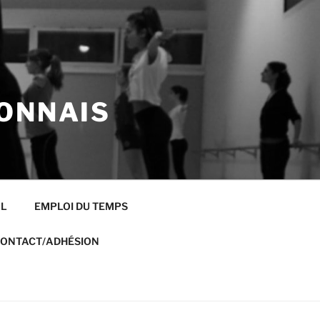
ONNAIS
AL
EMPLOI DU TEMPS
ONTACT/ADHÉSION