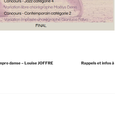
Impro danse – Louise JOFFRE
Rappels et infos à