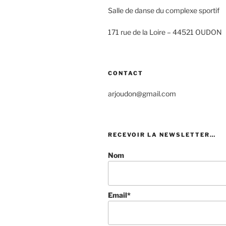
Salle de danse du complexe sportif
171 rue de la Loire –
44521 OUDON
CONTACT
arjoudon@gmail.com
RECEVOIR LA NEWSLETTER…
Nom
Email*